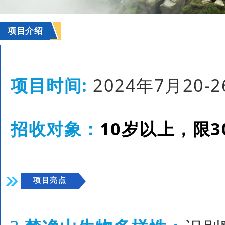
项目介绍
项目时间:
2024年7月20-
招收对象：
10岁以上，限3
项目亮点