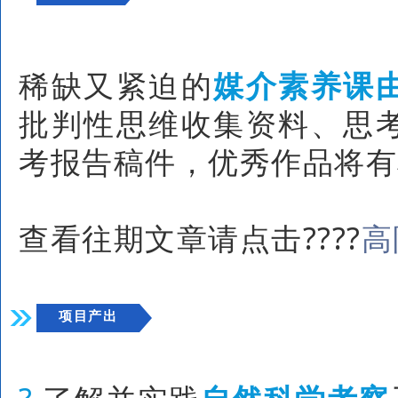
稀缺又紧迫的
媒介素养课
批判性思维收集资料、思
考报告稿件，优秀作品将有
查看往期文章请点击????
高
项目产出