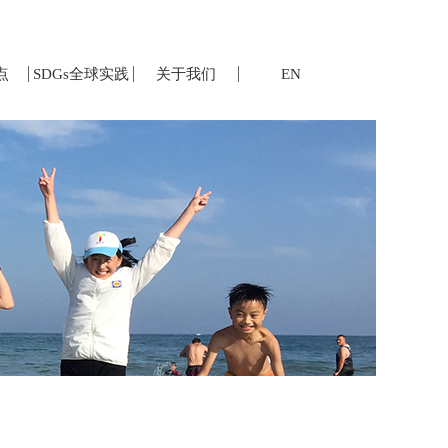
点
SDGs全球实践
关于我们
EN