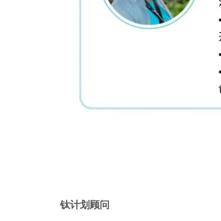
钛计划顾问