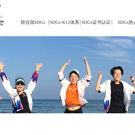
联合国SDGs
SDGs-K12体系
SDGs证书认证
SDGs热