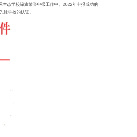
国际生态学校绿旗荣誉申报工作中。2022年申报成功的
育先锋学校的认证。