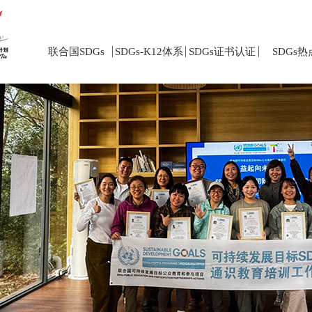
联合国SDGs
SDGs-K12体系
SDGs证书认证
SDGs热