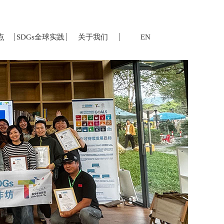
点
SDGs全球实践
关于我们
EN