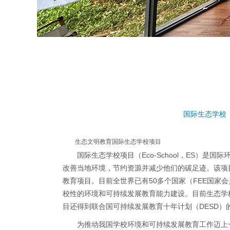
国际生态学校
生态文明教育国际生态学校项目
国际生态学校项目（Eco-School，ES）
改善当地环境，节约资源并减少他们的碳足迹。该项
教育项目。目前全世界已有50多个国家（FEE国
校性的环境和可持续发展教育能力建设。目前生态学校网
目还得到联合国可持续发展教育十年计划（DESD）
为推动我国学校环境和可持续发展教育工作迈上