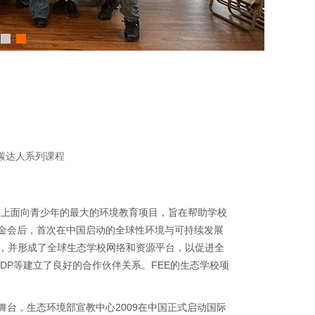
碳达人系列课程
今世界上面向青少年的最大的环境教育项目，旨在帮助学校
金会后，首次在中国启动的全球性环境与可持续发展
洲，并形成了全球生态学校网络和资源平台，以促进全
NDP等建立了良好的合作伙伴关系。FEE的生态学校项
台，生态环境部宣教中心2009在中国正式启动国际