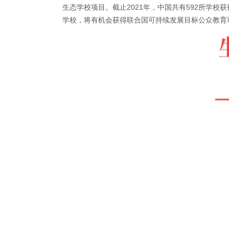
生态学校项目。截止2021年，中国共有592所学校
学校，将有机会获得联合国可持续发展目标公众教育和参